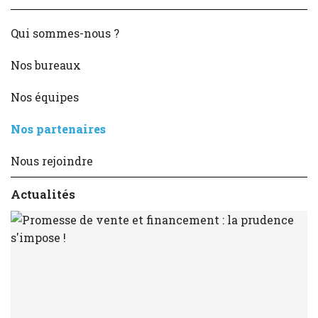
Chef d’entreprise et particuliers
Qui sommes-nous ?
Informatique
Nos bureaux
Nos équipes
Nos partenaires
Nous rejoindre
Actualités