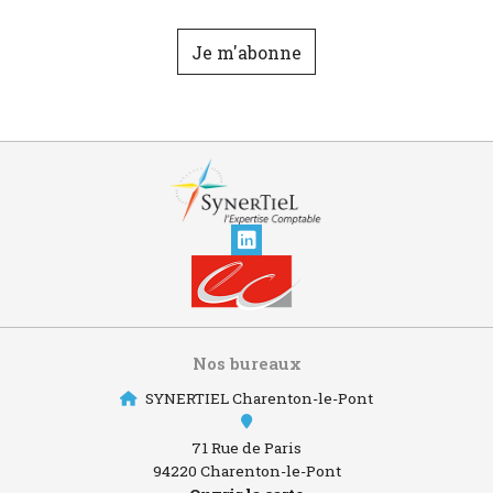
Je m'abonne
Nos bureaux
SYNERTIEL Charenton-le-Pont
71 Rue de Paris
94220 Charenton-le-Pont