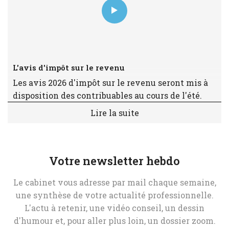
L'avis d'impôt sur le revenu
Les avis 2026 d'impôt sur le revenu seront mis à
disposition des contribuables au cours de l'été.
Lire la suite
Votre newsletter hebdo
Le cabinet vous adresse par mail chaque semaine,
une synthèse de votre actualité professionnelle.
L'actu à retenir, une vidéo conseil, un dessin
d'humour et, pour aller plus loin, un dossier zoom.