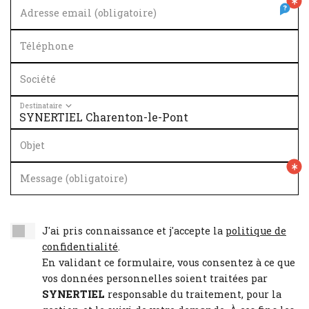
Adresse email (obligatoire)
Téléphone
Société
Destinataire
Objet
Message (obligatoire)
J'ai pris connaissance et j'accepte la
politique de
confidentialité
.
En validant ce formulaire, vous consentez à ce que
vos données personnelles soient traitées par
SYNERTIEL
responsable du traitement, pour la