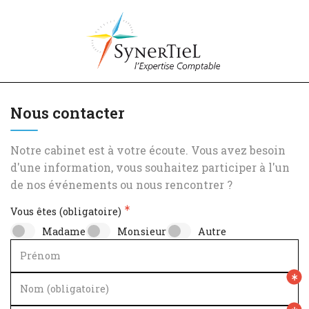
Nous contacter
Notre cabinet est à votre écoute. Vous avez besoin
d'une information, vous souhaitez participer à l'un
de nos événements ou nous rencontrer ?
Vous êtes (obligatoire)
Madame
Monsieur
Autre
Prénom
Nom (obligatoire)